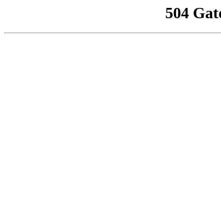
504 Gat